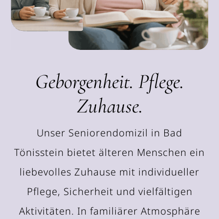
Geborgenheit. Pflege.
Zuhause.
Unser Seniorendomizil in Bad
Tönisstein bietet älteren Menschen ein
liebevolles Zuhause mit individueller
Pflege, Sicherheit und vielfältigen
Aktivitäten. In familiärer Atmosphäre