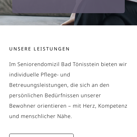
UNSERE LEISTUNGEN
Im Seniorendomizil Bad Tönisstein bieten wir
individuelle Pflege- und
Betreuungsleistungen, die sich an den
persönlichen Bedürfnissen unserer
Bewohner orientieren – mit Herz, Kompetenz
und menschlicher Nähe.