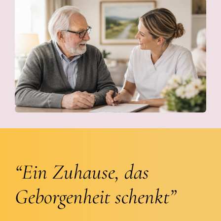
“Ein Zuhause, das
Geborgenheit schenkt”