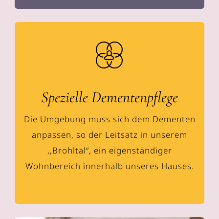
Spezielle Dementenpflege
Die Umgebung muss sich dem Dementen
anpassen, so der Leitsatz in unserem
,,Brohltal“, ein eigenständiger
Wohnbereich innerhalb unseres Hauses.