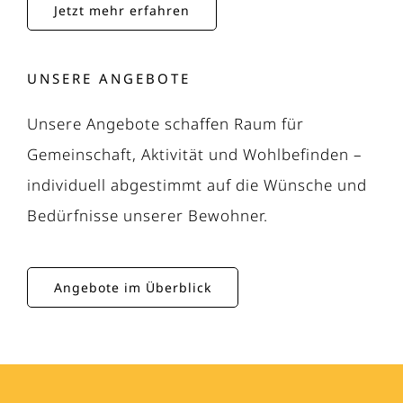
Jetzt mehr erfahren
UNSERE ANGEBOTE
Unsere Angebote schaffen Raum für
Gemeinschaft, Aktivität und Wohlbefinden –
individuell abgestimmt auf die Wünsche und
Bedürfnisse unserer Bewohner.
Angebote im Überblick