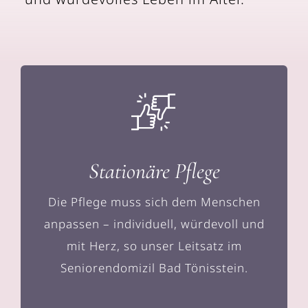
Stationäre Pflege
Die Pflege muss sich dem Menschen
anpassen – individuell, würdevoll und
mit Herz, so unser Leitsatz im
Seniorendomizil Bad Tönisstein.