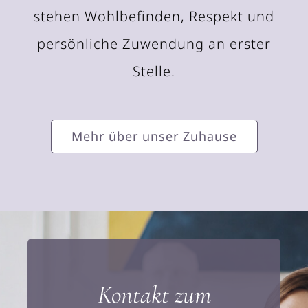
stehen Wohlbefinden, Respekt und
persönliche Zuwendung an erster
Stelle.
Mehr über unser Zuhause
Kontakt zum