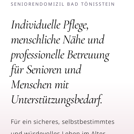
SENIORENDOMIZIL BAD TÖNISSTEIN
Individuelle Pflege,
menschliche Nähe und
professionelle Betreuung
für Senioren und
Menschen mit
Unterstützungsbedarf.
Für ein sicheres, selbstbestimmtes
und würdevolles Leben im Alter.