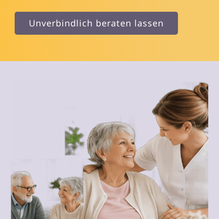
Unverbindlich beraten lassen