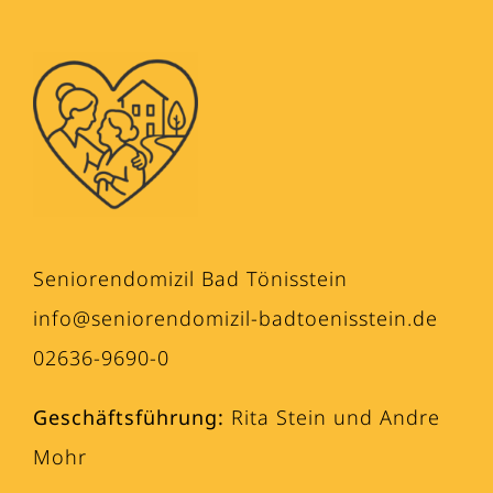
Seniorendomizil Bad Tönisstein
info@seniorendomizil-badtoenisstein.de
02636-9690-0
Geschäftsführung:
Rita Stein und Andre
Mohr