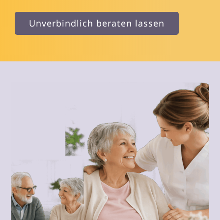
Unverbindlich beraten lassen