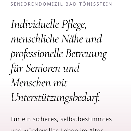
SENIORENDOMIZIL BAD TÖNISSTEIN
Individuelle Pflege,
menschliche Nähe und
professionelle Betreuung
für Senioren und
Menschen mit
Unterstützungsbedarf.
Für ein sicheres, selbstbestimmtes
und würdevolles Leben im Alter.