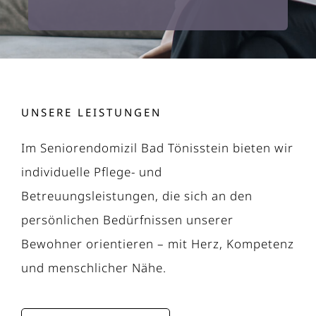
UNSERE LEISTUNGEN
Im Seniorendomizil Bad Tönisstein bieten wir
individuelle Pflege- und
Betreuungsleistungen, die sich an den
persönlichen Bedürfnissen unserer
Bewohner orientieren – mit Herz, Kompetenz
und menschlicher Nähe.