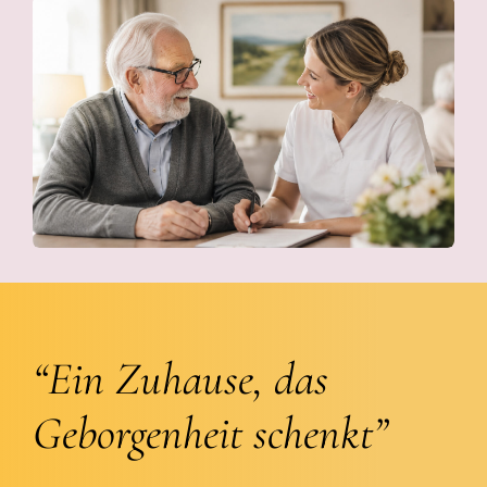
“Ein Zuhause, das
Geborgenheit schenkt”