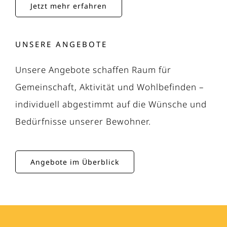
Jetzt mehr erfahren
UNSERE ANGEBOTE
Unsere Angebote schaffen Raum für
Gemeinschaft, Aktivität und Wohlbefinden –
individuell abgestimmt auf die Wünsche und
Bedürfnisse unserer Bewohner.
Angebote im Überblick