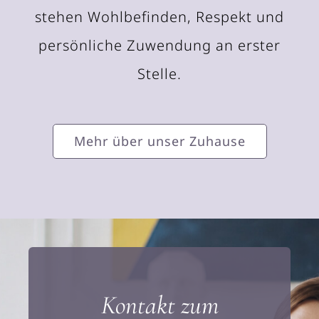
stehen Wohlbefinden, Respekt und
persönliche Zuwendung an erster
Stelle.
Mehr über unser Zuhause
Kontakt zum