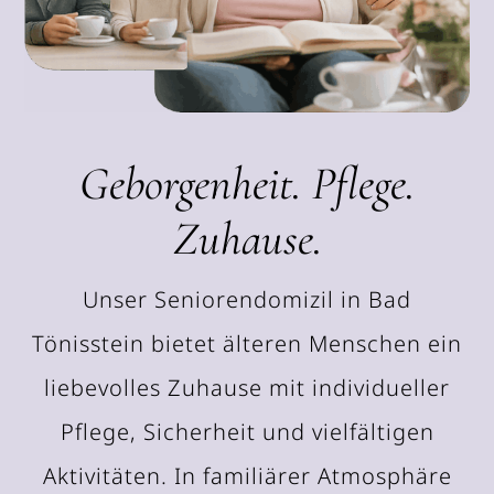
Geborgenheit. Pflege.
Zuhause.
Unser Seniorendomizil in Bad
Tönisstein bietet älteren Menschen ein
liebevolles Zuhause mit individueller
Pflege, Sicherheit und vielfältigen
Aktivitäten. In familiärer Atmosphäre