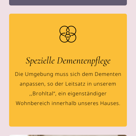
Spezielle Dementenpflege
Die Umgebung muss sich dem Dementen
anpassen, so der Leitsatz in unserem
,,Brohltal“, ein eigenständiger
Wohnbereich innerhalb unseres Hauses.