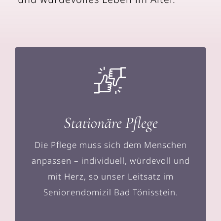
Stationäre Pflege
Die Pflege muss sich dem Menschen
anpassen – individuell, würdevoll und
mit Herz, so unser Leitsatz im
Seniorendomizil Bad Tönisstein.