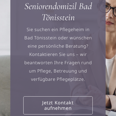
Seniorendomizil Bad
Tönisstein
Sie suchen ein Pflegeheim in
Bad Tönisstein oder wünschen
eine persönliche Beratung?
Kontaktieren Sie uns – wir
beantworten Ihre Fragen rund
um Pflege, Betreuung und
verfügbare Pflegeplätze.
Jetzt Kontakt
aufnehmen