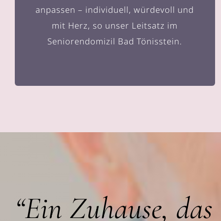
anpassen – individuell, würdevoll und
mit Herz, so unser Leitsatz im
Seniorendomizil Bad Tönisstein.
“Ein Zuhause, das