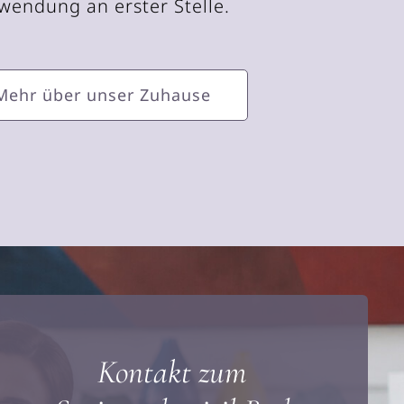
wendung an erster Stelle.
Mehr über unser Zuhause
Kontakt zum