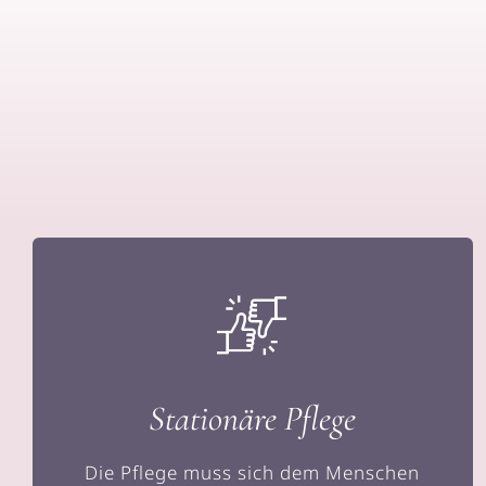
Stationäre Pflege
Die Pflege muss sich dem Menschen