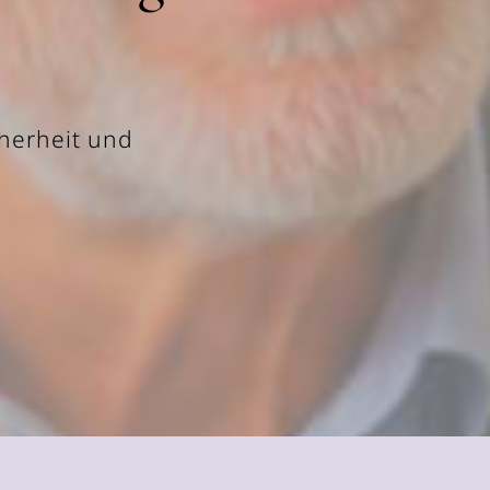
cherheit und