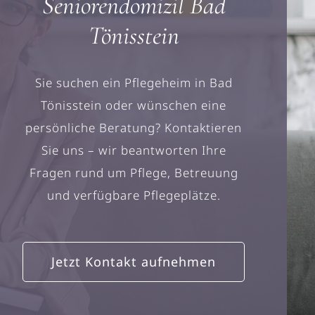
Seniorendomizil Bad
Tönisstein
Sie suchen ein Pflegeheim in Bad
Tönisstein oder wünschen eine
persönliche Beratung? Kontaktieren
Sie uns – wir beantworten Ihre
Fragen rund um Pflege, Betreuung
und verfügbare Pflegeplätze.
Jetzt Kontakt aufnehmen