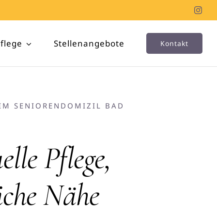
Pflege
Stellenangebote
Kontakt
IM SENIORENDOMIZIL BAD
elle Pflege,
iche Nähe