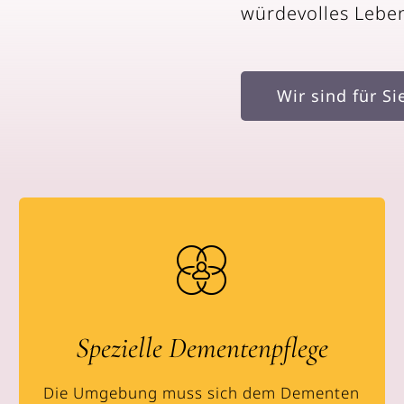
würdevolles Leben
Wir sind für Si
Spezielle Dementenpflege
Die Umgebung muss sich dem Dementen