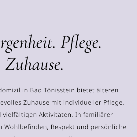
genheit. Pflege.
Zuhause.
omizil in Bad Tönisstein bietet älteren
evolles Zuhause mit individueller Pflege,
vielfältigen Aktivitäten. In familiärer
 Wohlbefinden, Respekt und persönliche