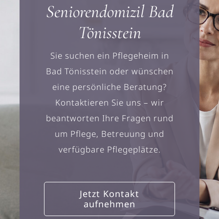
Seniorendomizil Bad
Tönisstein
Sie suchen ein Pflegeheim in
Bad Tönisstein oder wünschen
eine persönliche Beratung?
Kontaktieren Sie uns – wir
beantworten Ihre Fragen rund
um Pflege, Betreuung und
verfügbare Pflegeplätze.
Jetzt Kontakt
aufnehmen