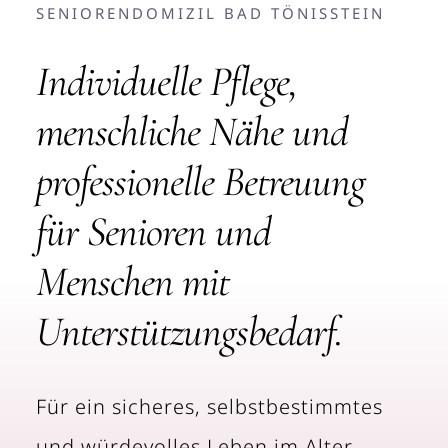
SENIORENDOMIZIL BAD TÖNISSTEIN
Individuelle Pflege,
menschliche Nähe und
professionelle Betreuung
für Senioren und
Menschen mit
Unterstützungsbedarf.
Für ein sicheres, selbstbestimmtes
und würdevolles Leben im Alter.