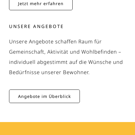
Jetzt mehr erfahren
UNSERE ANGEBOTE
Unsere Angebote schaffen Raum für
Gemeinschaft, Aktivität und Wohlbefinden –
individuell abgestimmt auf die Wünsche und
Bedürfnisse unserer Bewohner.
Angebote im Überblick