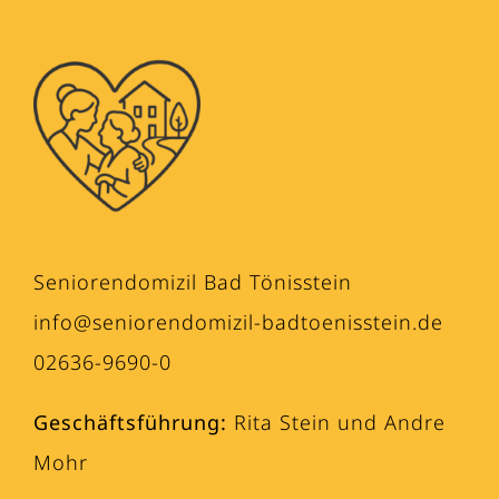
Seniorendomizil Bad Tönisstein
info@seniorendomizil-badtoenisstein.de
02636-9690-0
Geschäftsführung:
Rita Stein und Andre
Mohr