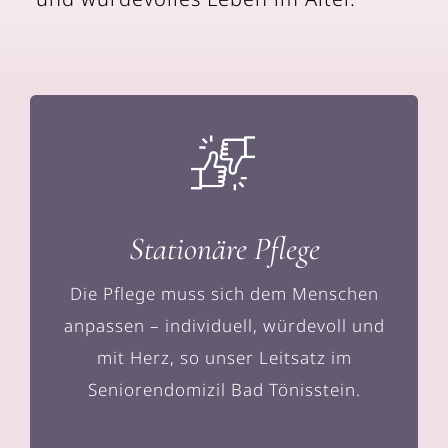
Stationäre Pflege
Die Pflege muss sich dem Menschen
anpassen – individuell, würdevoll und
mit Herz, so unser Leitsatz im
Seniorendomizil Bad Tönisstein.