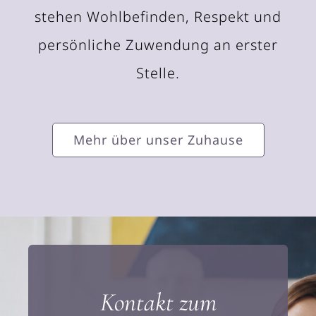
stehen Wohlbefinden, Respekt und
persönliche Zuwendung an erster
Stelle.
Mehr über unser Zuhause
Kontakt zum