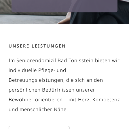
UNSERE LEISTUNGEN
Im Seniorendomizil Bad Tönisstein bieten wir
individuelle Pflege- und
Betreuungsleistungen, die sich an den
persönlichen Bedürfnissen unserer
Bewohner orientieren – mit Herz, Kompetenz
und menschlicher Nähe.