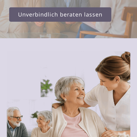
Unverbindlich beraten lassen