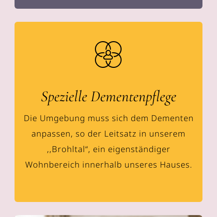
Spezielle Dementenpflege
Die Umgebung muss sich dem Dementen
anpassen, so der Leitsatz in unserem
,,Brohltal“, ein eigenständiger
Wohnbereich innerhalb unseres Hauses.