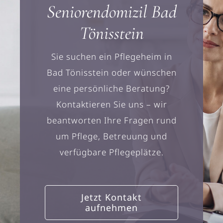
Seniorendomizil Bad
Tönisstein
Sie suchen ein Pflegeheim in
Bad Tönisstein oder wünschen
eine persönliche Beratung?
Kontaktieren Sie uns – wir
beantworten Ihre Fragen rund
um Pflege, Betreuung und
verfügbare Pflegeplätze.
Jetzt Kontakt
aufnehmen