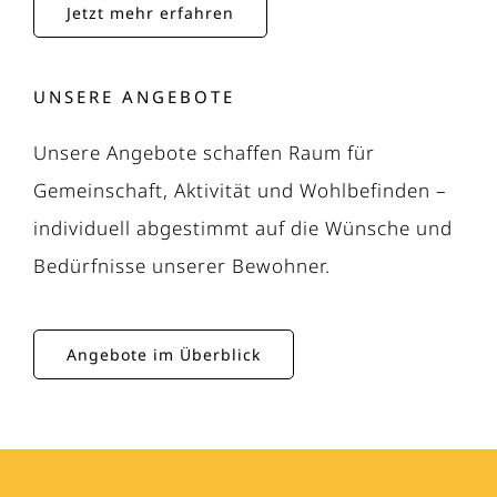
Jetzt mehr erfahren
UNSERE ANGEBOTE
Unsere Angebote schaffen Raum für
Gemeinschaft, Aktivität und Wohlbefinden –
individuell abgestimmt auf die Wünsche und
Bedürfnisse unserer Bewohner.
Angebote im Überblick