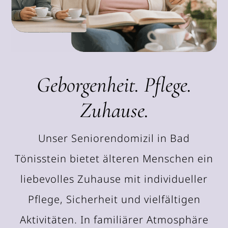
Geborgenheit. Pflege.
Zuhause.
Unser Seniorendomizil in Bad
Tönisstein bietet älteren Menschen ein
liebevolles Zuhause mit individueller
Pflege, Sicherheit und vielfältigen
Aktivitäten. In familiärer Atmosphäre