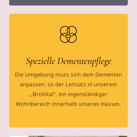
Spezielle Dementenpflege
Die Umgebung muss sich dem Dementen
anpassen, so der Leitsatz in unserem
,,Brohltal“, ein eigenständiger
Wohnbereich innerhalb unseres Hauses.