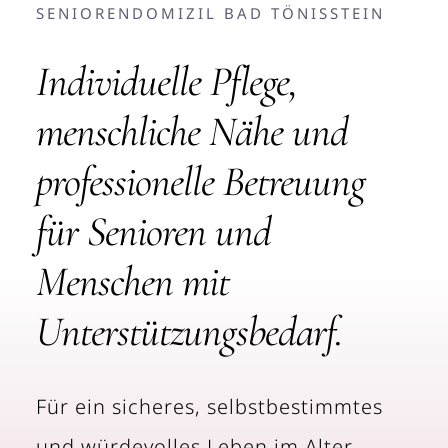
SENIORENDOMIZIL BAD TÖNISSTEIN
Individuelle Pflege,
menschliche Nähe und
professionelle Betreuung
für Senioren und
Menschen mit
Unterstützungsbedarf.
Für ein sicheres, selbstbestimmtes
und würdevolles Leben im Alter.