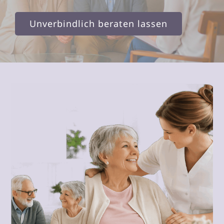
Unverbindlich beraten lassen