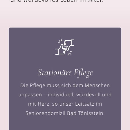
Stationäre Pflege
Die Pflege muss sich dem Menschen
anpassen – individuell, würdevoll und
mit Herz, so unser Leitsatz im
Seniorendomizil Bad Tönisstein.