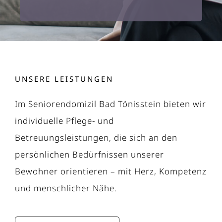
UNSERE LEISTUNGEN
Im Seniorendomizil Bad Tönisstein bieten wir
individuelle Pflege- und
Betreuungsleistungen, die sich an den
persönlichen Bedürfnissen unserer
Bewohner orientieren – mit Herz, Kompetenz
und menschlicher Nähe.