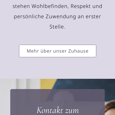
stehen Wohlbefinden, Respekt und
persönliche Zuwendung an erster
Stelle.
Mehr über unser Zuhause
Kontakt zum