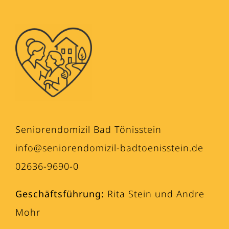
Seniorendomizil Bad Tönisstein
info@seniorendomizil-badtoenisstein.de
02636-9690-0
Geschäftsführung:
Rita Stein und Andre
Mohr