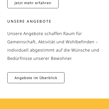
Jetzt mehr erfahren
UNSERE ANGEBOTE
Unsere Angebote schaffen Raum für
Gemeinschaft, Aktivität und Wohlbefinden –
individuell abgestimmt auf die Wünsche und
Bedürfnisse unserer Bewohner.
Angebote im Überblick