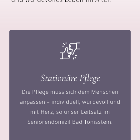
Stationäre Pflege
Die Pflege muss sich dem Menschen
anpassen – individuell, würdevoll und
mit Herz, so unser Leitsatz im
Seniorendomizil Bad Tönisstein.