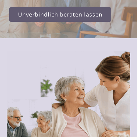
Unverbindlich beraten lassen