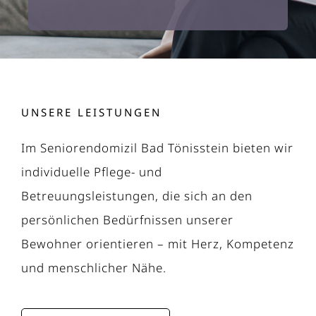
UNSERE LEISTUNGEN
Im Seniorendomizil Bad Tönisstein bieten wir
individuelle Pflege- und
Betreuungsleistungen, die sich an den
persönlichen Bedürfnissen unserer
Bewohner orientieren – mit Herz, Kompetenz
und menschlicher Nähe.