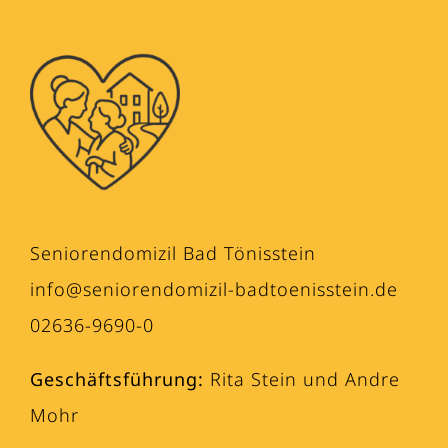
Seniorendomizil Bad Tönisstein
info@seniorendomizil-badtoenisstein.de
02636-9690-0
Geschäftsführung:
Rita Stein und Andre
Mohr