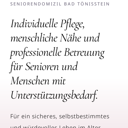
SENIORENDOMIZIL BAD TÖNISSTEIN
Individuelle Pflege,
menschliche Nähe und
professionelle Betreuung
für Senioren und
Menschen mit
Unterstützungsbedarf.
Für ein sicheres, selbstbestimmtes
und würdevolles Leben im Alter.