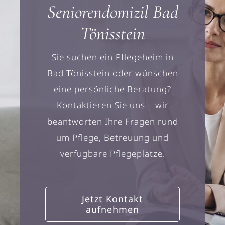
Seniorendomizil Bad
Tönisstein
Sie suchen ein Pflegeheim in
Bad Tönisstein oder wünschen
eine persönliche Beratung?
Kontaktieren Sie uns – wir
beantworten Ihre Fragen rund
um Pflege, Betreuung und
verfügbare Pflegeplätze.
Jetzt Kontakt
aufnehmen