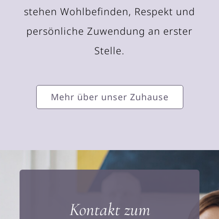
stehen Wohlbefinden, Respekt und
persönliche Zuwendung an erster
Stelle.
Mehr über unser Zuhause
Kontakt zum