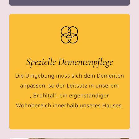
Spezielle Dementenpflege
Die Umgebung muss sich dem Dementen
anpassen, so der Leitsatz in unserem
,,Brohltal“, ein eigenständiger
Wohnbereich innerhalb unseres Hauses.