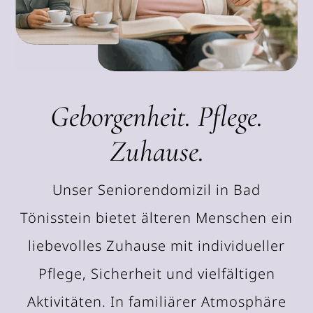
Geborgenheit. Pflege.
Zuhause.
Unser Seniorendomizil in Bad
Tönisstein bietet älteren Menschen ein
liebevolles Zuhause mit individueller
Pflege, Sicherheit und vielfältigen
Aktivitäten. In familiärer Atmosphäre